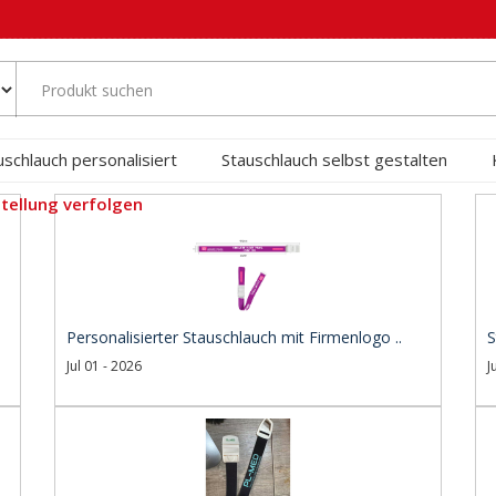
uschlauch personalisiert
Stauschlauch selbst gestalten
tellung verfolgen
Personalisierter Stauschlauch mit Firmenlogo ..
S
Jul 01 - 2026
J