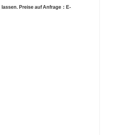
 lassen. Preise auf Anfrage：E-