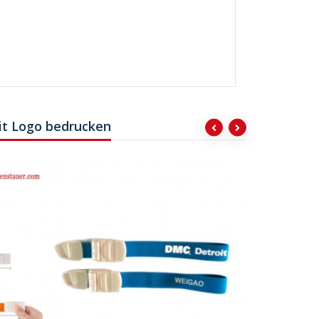
it Logo bedrucken