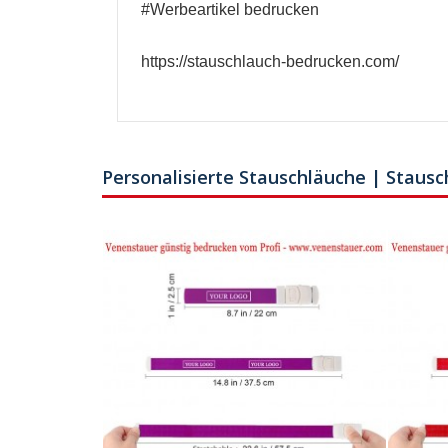
#
Werbeartikel bedrucken
https://stauschlauch-bedrucken.com/
Personalisierte Stauschläuche | Staus