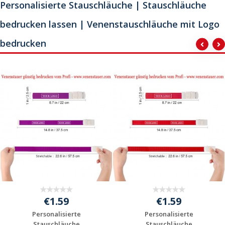
Personalisierte Stauschläuche | Stauschläuche
bedrucken lassen | Venenstauschläuche mit Logo
bedrucken
€1.59
€1.59
Personalisierte
Personalisierte
Stauschläuche
Stauschläuche