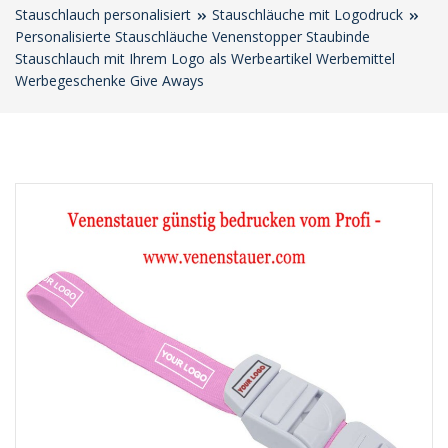
Stauschlauch personalisiert
Stauschläuche mit Logodruck
Personalisierte Stauschläuche Venenstopper Staubinde
Stauschlauch mit Ihrem Logo als Werbeartikel Werbemittel
Werbegeschenke Give Aways