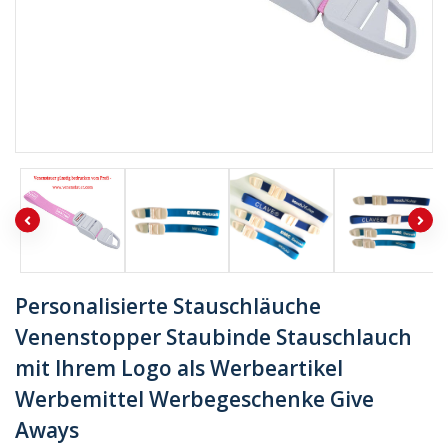
Personalisierte Stauschläuche
Venenstopper Staubinde Stauschlauch
mit Ihrem Logo als Werbeartikel
Werbemittel Werbegeschenke Give
Aways