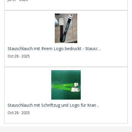
Stauschlauch mit Ihrem Logo bedruckt - Stausc ..
Oct 28 - 2025
Stauschlauch mit Schriftzug und Logo für Kran ..
Oct 28 - 2025