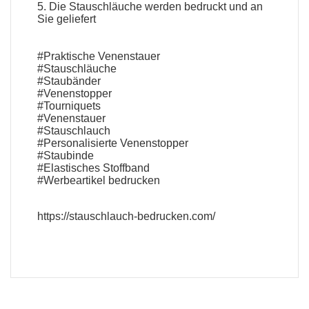
5. Die
Stauschläuche
werden bedruckt und an
Sie geliefert
#Praktische Venenstauer
#Stauschläuche
#Staubänder
#Venenstopper
#Tourniquets
#Venenstauer
#Stauschlauch
#Personalisierte Venenstopper
#Staubinde
#Elastisches Stoffband
#
Werbeartikel bedrucken
https://stauschlauch-bedrucken.com/