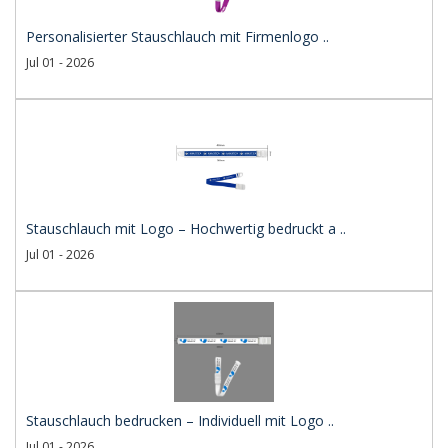
Personalisierter Stauschlauch mit Firmenlogo ..
Jul 01 - 2026
Stauschlauch mit Logo – Hochwertig bedruckt a ..
Jul 01 - 2026
Stauschlauch bedrucken – Individuell mit Logo ..
Jul 01 - 2026