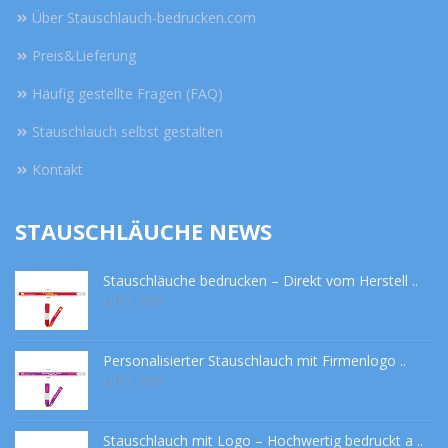
Über Stauschlauch-bedrucken.com
Preis&Lieferung
Häufig gestellte Fragen (FAQ)
Stauschlauch selbst gestalten
Kontakt
STAUSCHLÄUCHE NEWS
Stauschläuche bedrucken – Direkt vom Herstell ..
Jul 01 - 2026
Personalisierter Stauschlauch mit Firmenlogo ..
Jul 01 - 2026
Stauschlauch mit Logo – Hochwertig bedruckt a ..