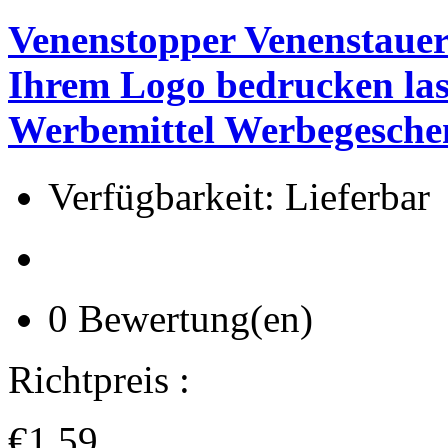
Venenstopper Venenstauer
Ihrem Logo bedrucken las
Werbemittel Werbegesche
Verfügbarkeit: Lieferbar
0 Bewertung(en)
Richtpreis :
€1.59