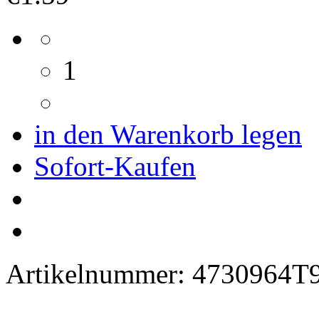
1
in den Warenkorb legen
Sofort-Kaufen
Artikelnummer:
4730964T